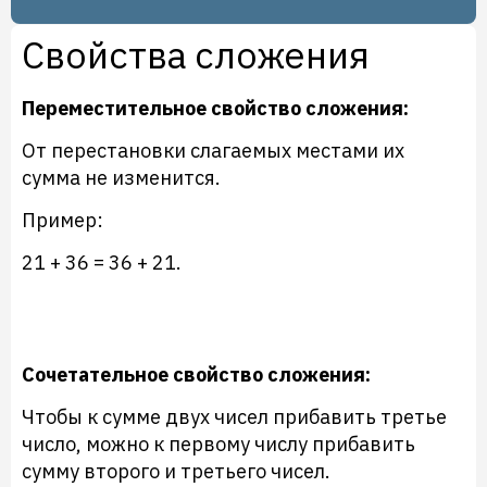
Свойства сложения
Переместительное свойство сложения:
От перестановки слагаемых местами их
сумма не изменится.
Пример:
21 + 36 = 36 + 21.
Сочетательное свойство сложения:
Чтобы к сумме двух чисел прибавить третье
число, можно к первому числу прибавить
сумму второго и третьего чисел.