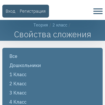
Вход
Регистрация
ǀ
Теория
2 класс
Свойства сложения
Все
Дошкольники
1 Класс
2 Класс
3 Класс
4 Класс