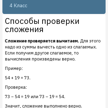
4 Класс
Способы проверки
сложения
Сложение проверяется вычитаем.
Для этого
надо из суммы вычесть одно из слагаемых.
Если получим другое слагаемое, то
вычисления произведены верно.
Пример:
54 + 19 = 73.
Проверка:
73 – 54 = 19 или 73 – 19 = 54.
Значит, сложение выполнено верно.