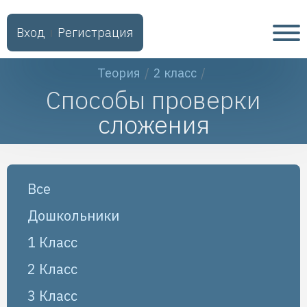
Вход
Регистрация
ǀ
Теория
2 класс
Способы проверки
сложения
Все
Дошкольники
1 Класс
2 Класс
3 Класс