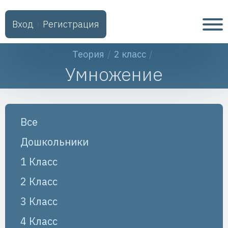
Вход
Регистрация
ǀ
Теория
2 класс
Умножение
Все
Дошкольники
1 Класс
2 Класс
3 Класс
4 Класс