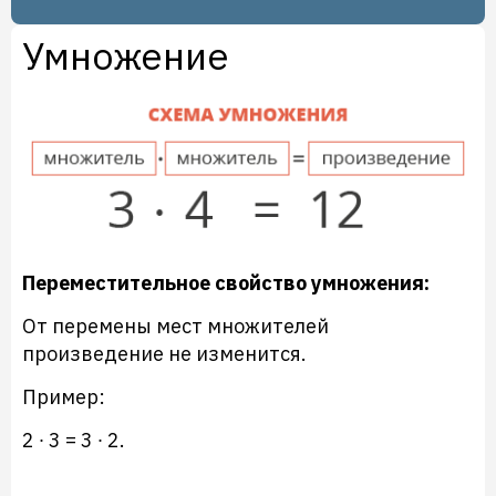
Умножение
Переместительное свойство умножения:
От перемены мест множителей
произведение не изменится.
Пример:
2 ∙ 3 = 3 ∙ 2.