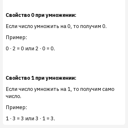
Свойство 0 при умножении:
Если число умножить на 0, то получим 0.
Пример:
0 ∙ 2 = 0 или 2 ∙ 0 = 0.
Свойство 1 при умножении:
Если число умножить на 1, то получим само
число.
Пример:
1 ∙ 3 = 3 или 3 ∙ 1 = 3.